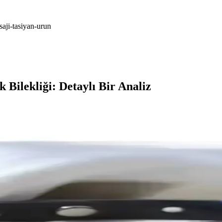
saji-tasiyan-urun
 Bilekliği: Detaylı Bir Analiz