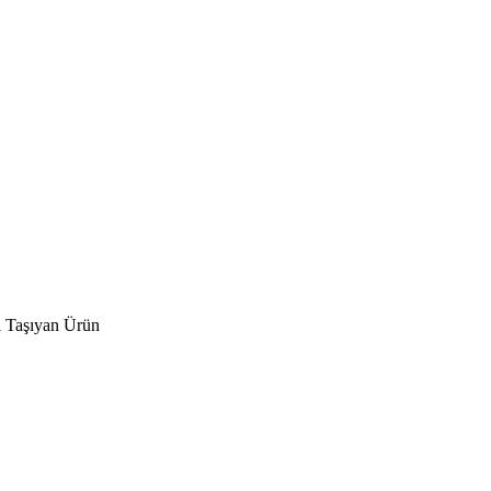
ı Taşıyan Ürün