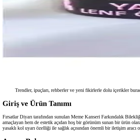
Trendler, ipuçları, rehberler ve yeni fikirlerle dolu içerikler bura
Giriş ve Ürün Tanımı
Fırsatlar Diyarı tarafından sunulan Meme Kanseri Farkındalık Bilekliği,
amaçlayan hem de estetik açıdan hoş bir görünüm sunan bir ürün olarak 
yasaklı kol uyarı özelliği ile sağlık açısından önemli bir iletişim aracı 