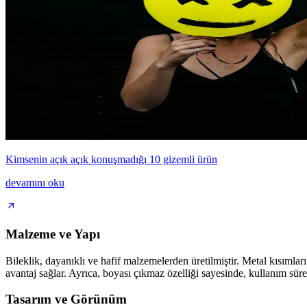
Kimsenin açık açık konuşmadığı 10 gizemli ürün
devamını oku
Malzeme ve Yapı
Bileklik, dayanıklı ve hafif malzemelerden üretilmiştir. Metal kısımla
avantaj sağlar. Ayrıca, boyası çıkmaz özelliği sayesinde, kullanım süre
Tasarım ve Görünüm