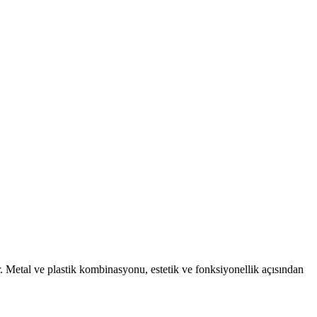
r. Metal ve plastik kombinasyonu, estetik ve fonksiyonellik açısından