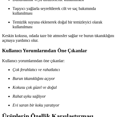
Taşıyıcı yağlarla seyreltilerek cilt ve saç bakımında
kullanılması
Temizlik suyuna eklenerek doğal bir temizleyici olarak
kullanılması
Keskin kokusu, odada taze bir atmosfer sağlar ve burun tıkanıklığını
açmaya yardımcı olur.
Kullanıcı Yorumlarından Öne Çıkanlar
Kullanıcı yorumlarından öne çıkanlar:
Çok ferahlatıcı ve rahatlatıcı
Burun tıkanıklığını açıyor
Kokusu çok güzel ve doğal
Rahat uyku sağlıyor
Evi saran bir koku yaratıyor
Ürünlerin Özellik Karşılaştırması