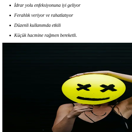
İdrar yolu enfeksiyonuna iyi geliyor
Ferahlık veriyor ve rahatlatıyor
Düzenli kullanımda etkili
Küçük hacmine rağmen bereketli
.