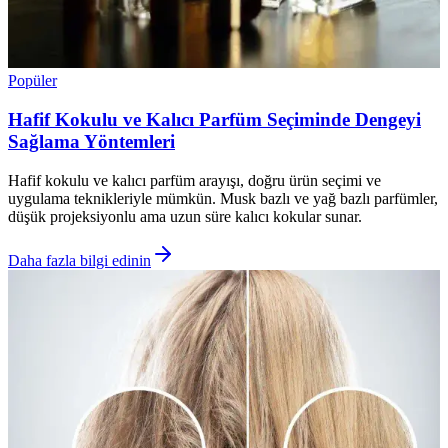
Popüler
Hafif Kokulu ve Kalıcı Parfüm Seçiminde Dengeyi
Sağlama Yöntemleri
Hafif kokulu ve kalıcı parfüm arayışı, doğru ürün seçimi ve
uygulama teknikleriyle mümkün. Musk bazlı ve yağ bazlı parfümler,
düşük projeksiyonlu ama uzun süre kalıcı kokular sunar.
Daha fazla bilgi edinin