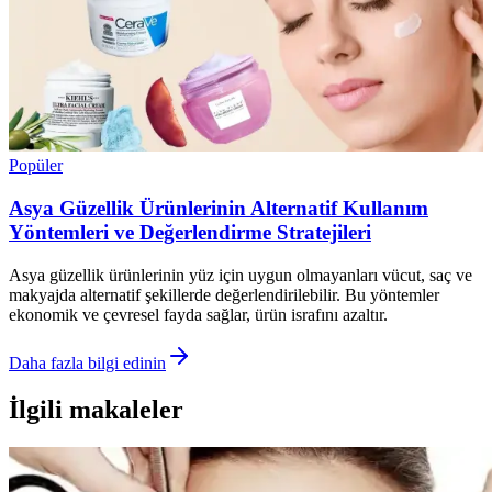
Popüler
Asya Güzellik Ürünlerinin Alternatif Kullanım
Yöntemleri ve Değerlendirme Stratejileri
Asya güzellik ürünlerinin yüz için uygun olmayanları vücut, saç ve
makyajda alternatif şekillerde değerlendirilebilir. Bu yöntemler
ekonomik ve çevresel fayda sağlar, ürün israfını azaltır.
Daha fazla bilgi edinin
İlgili makaleler