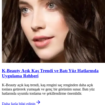
K-Beauty Açık Kaş Trendi ve Batı Yüz Hatlarında
Uygulama Rehberi
K-Beauty açık kaş trendi, kaş rengini saç renginden daha açık
tonlara getirerek yumuşak ve genç bir görünüm sunar. Batı yüz
hatlarında uyumlu tonlama ve şekillendirme önemlidir.
Daha fazla bilgi edinin