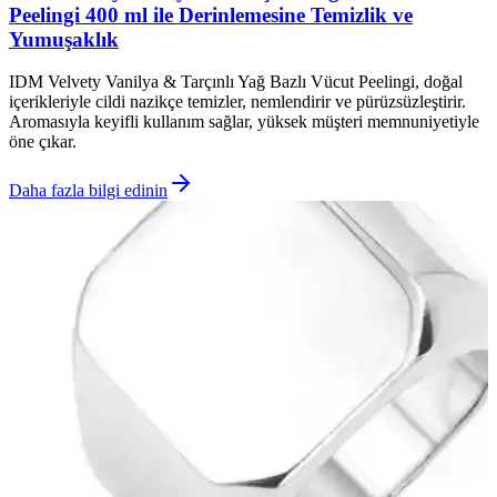
Peelingi 400 ml ile Derinlemesine Temizlik ve
Yumuşaklık
IDM Velvety Vanilya & Tarçınlı Yağ Bazlı Vücut Peelingi, doğal
içerikleriyle cildi nazikçe temizler, nemlendirir ve pürüzsüzleştirir.
Aromasıyla keyifli kullanım sağlar, yüksek müşteri memnuniyetiyle
öne çıkar.
Daha fazla bilgi edinin