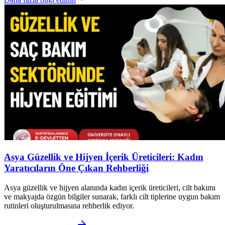
Asya Güzellik ve Hijyen İçerik Üreticileri: Kadın
Yaratıcıların Öne Çıkan Rehberliği
Asya güzellik ve hijyen alanında kadın içerik üreticileri, cilt bakımı
ve makyajda özgün bilgiler sunarak, farklı cilt tiplerine uygun bakım
rutinleri oluşturulmasına rehberlik ediyor.