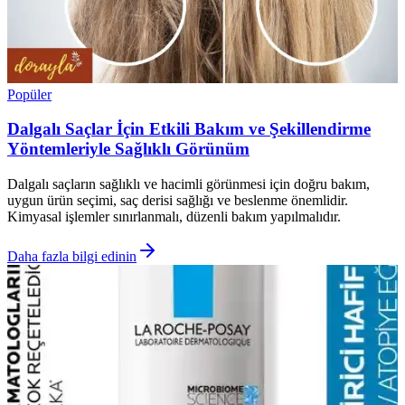
Popüler
Dalgalı Saçlar İçin Etkili Bakım ve Şekillendirme
Yöntemleriyle Sağlıklı Görünüm
Dalgalı saçların sağlıklı ve hacimli görünmesi için doğru bakım,
uygun ürün seçimi, saç derisi sağlığı ve beslenme önemlidir.
Kimyasal işlemler sınırlanmalı, düzenli bakım yapılmalıdır.
Daha fazla bilgi edinin