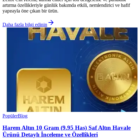
artırma özellikleriyle günlük bakımda etkili, nemlendirici ve hafif
yapısıyla öne çıkan bir ürün.
Daha fazla bilgi edinin
Popüler
Blog
Harem Altın 10 Gram (9.95 Has) Saf Altın Havale
Ürünü Detaylı İnceleme ve Özellikleri