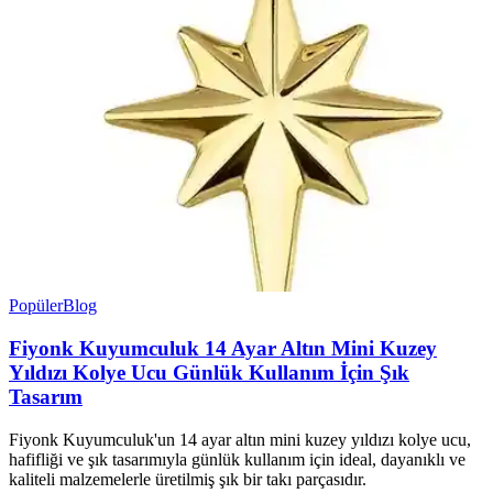
Popüler
Blog
Fiyonk Kuyumculuk 14 Ayar Altın Mini Kuzey
Yıldızı Kolye Ucu Günlük Kullanım İçin Şık
Tasarım
Fiyonk Kuyumculuk'un 14 ayar altın mini kuzey yıldızı kolye ucu,
hafifliği ve şık tasarımıyla günlük kullanım için ideal, dayanıklı ve
kaliteli malzemelerle üretilmiş şık bir takı parçasıdır.