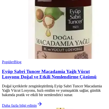
Popüler
Blog
Eyüp Sabri Tuncer Macadamia Yağlı Vücut
Losyonu Doğal ve Etkili Nemlendirme Çözümü
Doğal içeriklerle zenginleştirilmiş Eyüp Sabri Tuncer Macadamia
Yağlı Vücut Losyonu, hızlı emilim ve yumuşaklık sağlar, günlük
bakımda pratik ve etkili bir nemlendirici sunar.
Daha fazla bilgi edinin