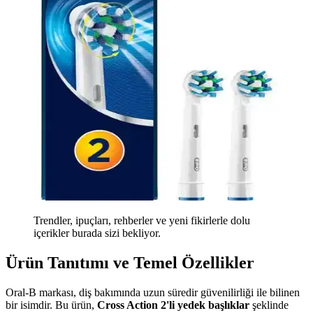
Trendler, ipuçları, rehberler ve yeni fikirlerle dolu
içerikler burada sizi bekliyor.
Ürün Tanıtımı ve Temel Özellikler
Oral-B markası, diş bakımında uzun süredir güvenilirliği ile bilinen
bir isimdir. Bu ürün,
Cross Action 2'li yedek başlıklar
şeklinde