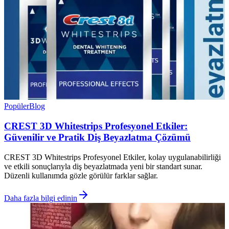
Popüler
Blog
CREST 3D Whitestrips Profesyonel Etkiler:
Güvenilir ve Pratik Diş Beyazlatma Çözümü
CREST 3D Whitestrips Profesyonel Etkiler, kolay uygulanabilirliği
ve etkili sonuçlarıyla diş beyazlatmada yeni bir standart sunar.
Düzenli kullanımda gözle görülür farklar sağlar.
Daha fazla bilgi edinin