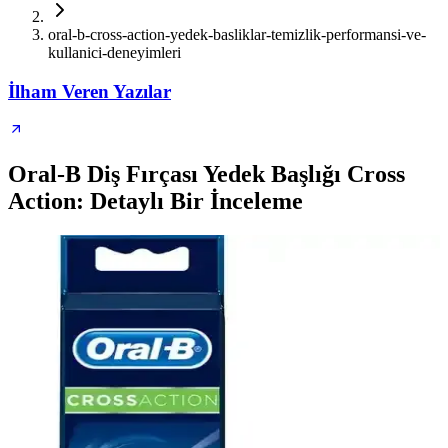
oral-b-cross-action-yedek-basliklar-temizlik-performansi-ve-
kullanici-deneyimleri
İlham Veren Yazılar
Oral-B Diş Fırçası Yedek Başlığı Cross
Action: Detaylı Bir İnceleme