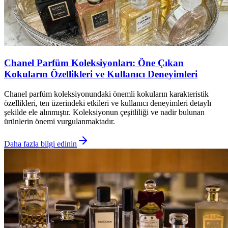
Chanel Parfüm Koleksiyonları: Öne Çıkan
Kokuların Özellikleri ve Kullanıcı Deneyimleri
Chanel parfüm koleksiyonundaki önemli kokuların karakteristik
özellikleri, ten üzerindeki etkileri ve kullanıcı deneyimleri detaylı
şekilde ele alınmıştır. Koleksiyonun çeşitliliği ve nadir bulunan
ürünlerin önemi vurgulanmaktadır.
Daha fazla bilgi edinin