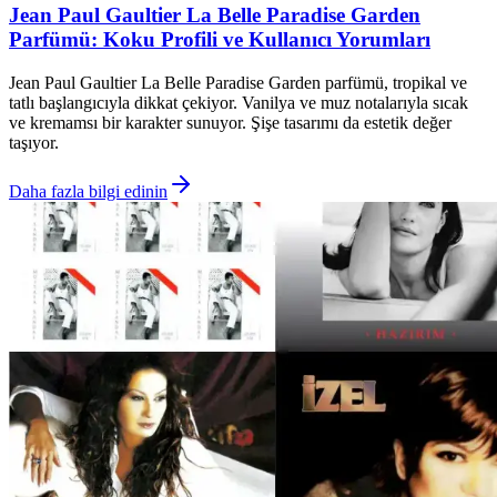
Jean Paul Gaultier La Belle Paradise Garden
Parfümü: Koku Profili ve Kullanıcı Yorumları
Jean Paul Gaultier La Belle Paradise Garden parfümü, tropikal ve
tatlı başlangıcıyla dikkat çekiyor. Vanilya ve muz notalarıyla sıcak
ve kremamsı bir karakter sunuyor. Şişe tasarımı da estetik değer
taşıyor.
Daha fazla bilgi edinin