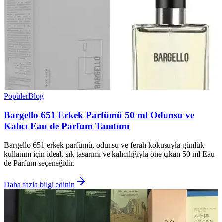
Popüler
Blog
Bargello 651 Erkek Parfümü 50 ml Odunsu ve
Kalıcı Eau de Parfum Tanıtımı
Bargello 651 erkek parfümü, odunsu ve ferah kokusuyla günlük
kullanım için ideal, şık tasarımı ve kalıcılığıyla öne çıkan 50 ml Eau
de Parfum seçeneğidir.
Daha fazla bilgi edinin