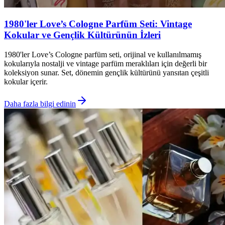
1980'ler Love’s Cologne Parfüm Seti: Vintage
Kokular ve Gençlik Kültürünün İzleri
1980'ler Love’s Cologne parfüm seti, orijinal ve kullanılmamış
kokularıyla nostalji ve vintage parfüm meraklıları için değerli bir
koleksiyon sunar. Set, dönemin gençlik kültürünü yansıtan çeşitli
kokular içerir.
Daha fazla bilgi edinin