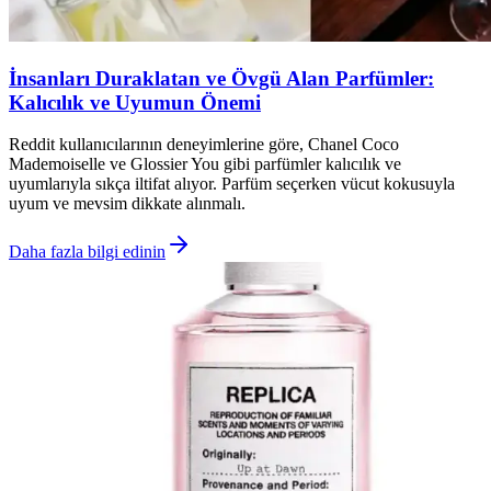
İnsanları Duraklatan ve Övgü Alan Parfümler:
Kalıcılık ve Uyumun Önemi
Reddit kullanıcılarının deneyimlerine göre, Chanel Coco
Mademoiselle ve Glossier You gibi parfümler kalıcılık ve
uyumlarıyla sıkça iltifat alıyor. Parfüm seçerken vücut kokusuyla
uyum ve mevsim dikkate alınmalı.
Daha fazla bilgi edinin