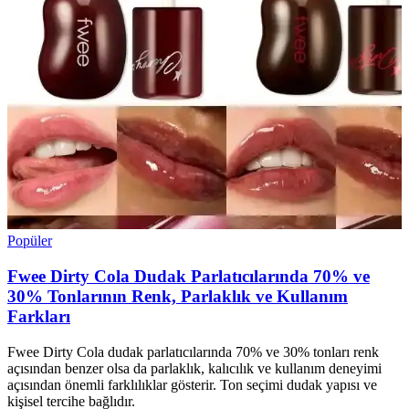
Popüler
Fwee Dirty Cola Dudak Parlatıcılarında 70% ve
30% Tonlarının Renk, Parlaklık ve Kullanım
Farkları
Fwee Dirty Cola dudak parlatıcılarında 70% ve 30% tonları renk
açısından benzer olsa da parlaklık, kalıcılık ve kullanım deneyimi
açısından önemli farklılıklar gösterir. Ton seçimi dudak yapısı ve
kişisel tercihe bağlıdır.