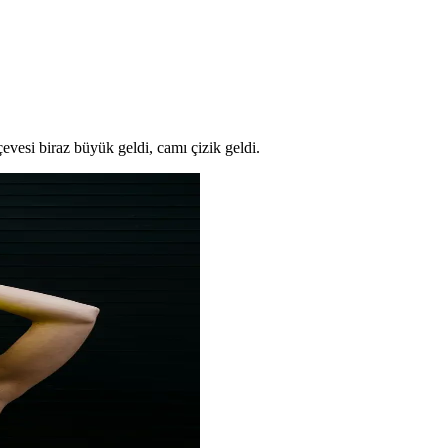
esi biraz büyük geldi, camı çizik geldi.