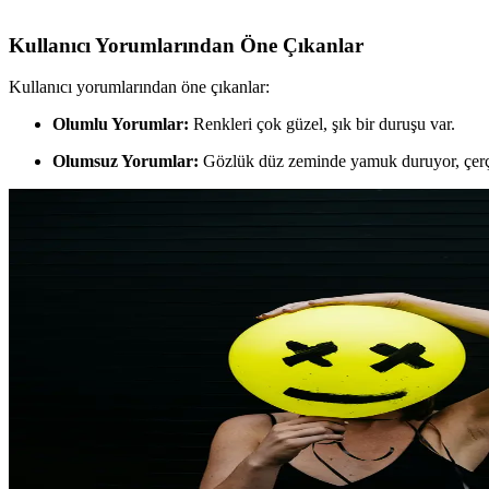
Kullanıcı Yorumlarından Öne Çıkanlar
Kullanıcı yorumlarından öne çıkanlar:
Olumlu Yorumlar:
Renkleri çok güzel, şık bir duruşu var.
Olumsuz Yorumlar:
Gözlük düz zeminde yamuk duruyor, çerçev