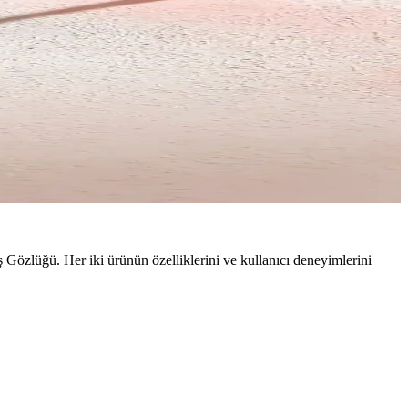
Gözlüğü. Her iki ürünün özelliklerini ve kullanıcı deneyimlerini