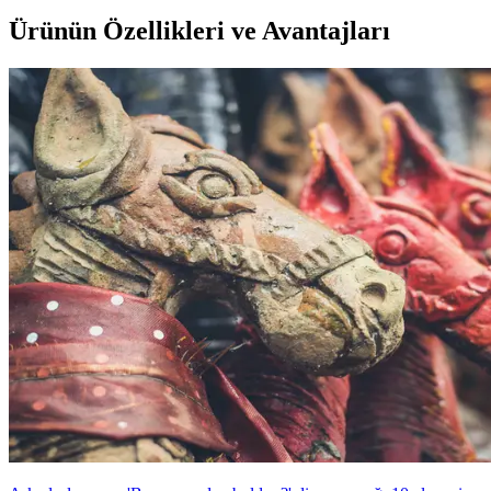
Ürünün Özellikleri ve Avantajları