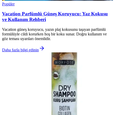
Popüler
Vacation Parfümlü Güneş Koruyucu: Yaz Kokusu
ve Kullanım Rehberi
Vacation güneş koruyucu, yazın plaj kokusunu taşıyan parfümlü
formülüyle cildi korurken hoş bir koku sunar. Doğru kullanım ve
göz teması uyarıları önemlidir.
Daha fazla bilgi edinin