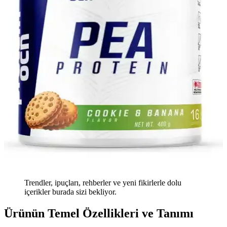
Trendler, ipuçları, rehberler ve yeni fikirlerle dolu
içerikler burada sizi bekliyor.
Ürünün Temel Özellikleri ve Tanımı