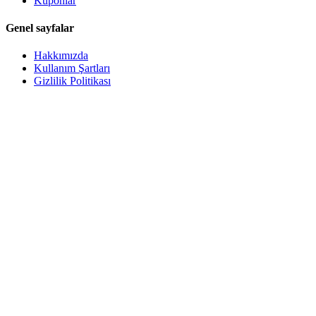
Kuponlar
Genel sayfalar
Hakkımızda
Kullanım Şartları
Gizlilik Politikası