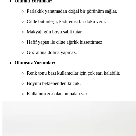
Olumlu Yorumlar:
Parlaklık yaratmadan doğal bir görünüm sağlar.
Ciltle bütünleşir, kadifemsi bir doku verir.
Makyajı gün boyu sabit tutar.
Hafif yapısı ile ciltte ağırlık hissettirmez.
Göz altına dolma yapmaz.
Olumsuz Yorumlar:
Renk tonu bazı kullanıcılar için çok sarı kalabilir.
Boyutu beklenenden küçük.
Kullanımı zor olan ambalajı var.