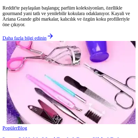
Reddit'te paylaşılan başlangıç parfüm koleksiyonları, özellikle
gourmand yani tatlı ve yenilebilir kokulara odaklanıyor. Kayali ve
Ariana Grande gibi markalar, kalıcılık ve özgün koku profilleriyle
öne çıkıyor.
Daha fazla bilgi edinin
Popüler
Blog