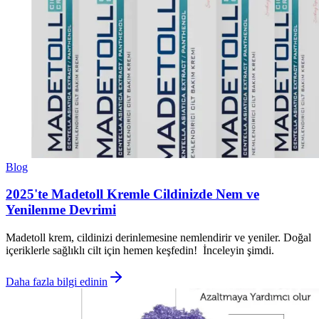
Blog
2025'te Madetoll Kremle Cildinizde Nem ve
Yenilenme Devrimi
Madetoll krem, cildinizi derinlemesine nemlendirir ve yeniler. Doğal
içeriklerle sağlıklı cilt için hemen keşfedin! İnceleyin şimdi.
Daha fazla bilgi edinin