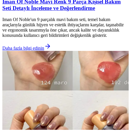
Iman Of Noble Mavi Renk 9 Parça Kişisel Bakım
Seti Detaylı İnceleme ve Değerlendirme
Iman Of Noble'un 9 parçalık mavi bakım seti, temel bakım
araçlarıyla günlük hijyen ve estetik ihtiyaçlarını karşılar, taşınabilir
ve ergonomik tasarımıyla öne çıkar, ancak kalite ve dayanıklılık
konusunda kullanıcı geri bildirimleri değişkenlik gösterir.
Daha fazla bilgi edinin