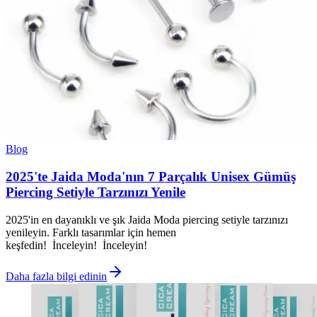
Blog
2025'te Jaida Moda'nın 7 Parçalık Unisex Gümüş
Piercing Setiyle Tarzınızı Yenile
2025'in en dayanıklı ve şık Jaida Moda piercing setiyle tarzınızı
yenileyin. Farklı tasarımlar için hemen
keşfedin! İnceleyin! İnceleyin!
Daha fazla bilgi edinin