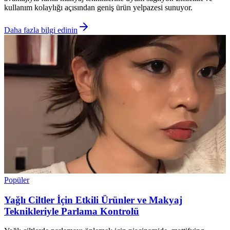
kullanım kolaylığı açısından geniş ürün yelpazesi sunuyor.
Daha fazla bilgi edinin
Popüler
Yağlı Ciltler İçin Etkili Ürünler ve Makyaj
Teknikleriyle Parlama Kontrolü