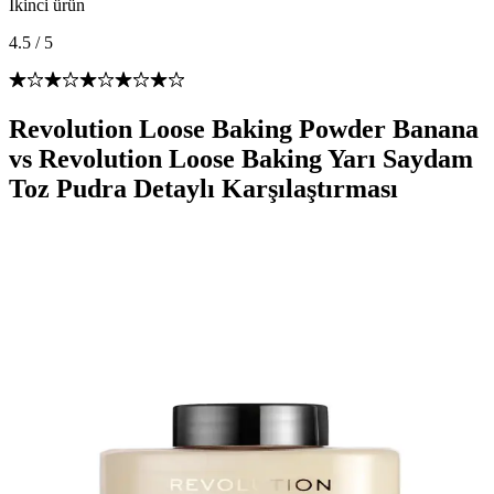
İkinci ürün
4.5
/
5
Revolution Loose Baking Powder Banana
vs Revolution Loose Baking Yarı Saydam
Toz Pudra Detaylı Karşılaştırması