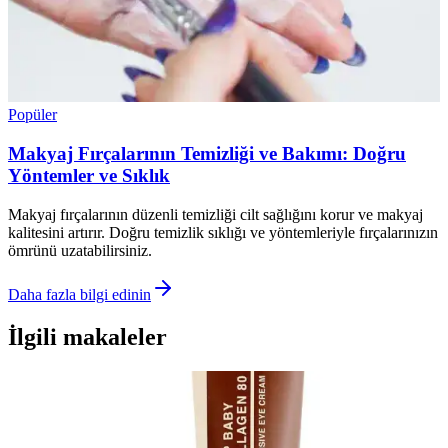
Popüler
Makyaj Fırçalarının Temizliği ve Bakımı: Doğru
Yöntemler ve Sıklık
Makyaj fırçalarının düzenli temizliği cilt sağlığını korur ve makyaj
kalitesini artırır. Doğru temizlik sıklığı ve yöntemleriyle fırçalarınızın
ömrünü uzatabilirsiniz.
Daha fazla bilgi edinin
İlgili makaleler