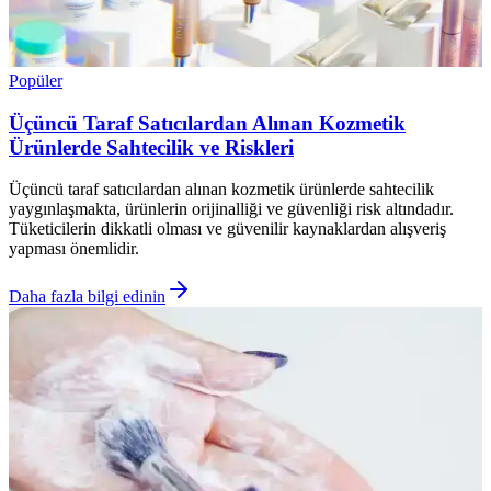
Popüler
Üçüncü Taraf Satıcılardan Alınan Kozmetik
Ürünlerde Sahtecilik ve Riskleri
Üçüncü taraf satıcılardan alınan kozmetik ürünlerde sahtecilik
yaygınlaşmakta, ürünlerin orijinalliği ve güvenliği risk altındadır.
Tüketicilerin dikkatli olması ve güvenilir kaynaklardan alışveriş
yapması önemlidir.
Daha fazla bilgi edinin