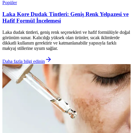
Popüler
Laka Kore Dudak Tintleri: Geniş Renk Yelpazesi ve
Hafif Formül İncelemesi
Laka dudak tintleri, geniş renk seçenekleri ve hafif formülüyle doğal
görünüm sunar. Kalıcılığı yüksek olan ürünler, sıcak iklimlerde
dikkatli kullanım gerektirir ve katmanlanabilir yapısıyla farklı
makyaj stillerine uyum sağlar.
Daha fazla bilgi edinin