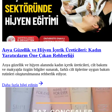
Asya Güzellik ve Hijyen İçerik Üreticileri: Kadın
Yaratıcıların Öne Çıkan Rehberliği
Asya güzellik ve hijyen alanında kadın içerik üreticileri, cilt bakımı
ve makyajda özgün bilgiler sunarak, farklı cilt tiplerine uygun bakım
rutinleri oluşturulmasına rehberlik ediyor.
Daha fazla bilgi edinin