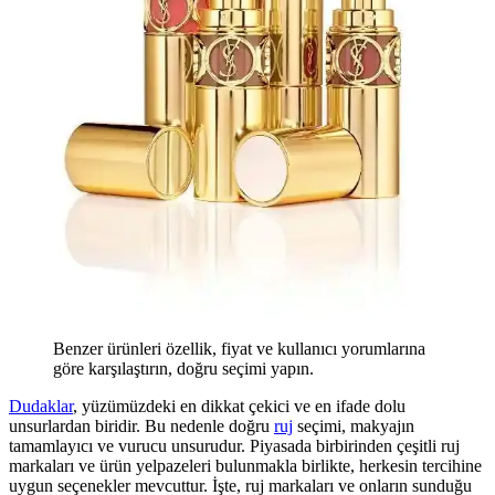
Benzer ürünleri özellik, fiyat ve kullanıcı yorumlarına
göre karşılaştırın, doğru seçimi yapın.
Dudaklar
, yüzümüzdeki en dikkat çekici ve en ifade dolu
unsurlardan biridir. Bu nedenle doğru
ruj
seçimi, makyajın
tamamlayıcı ve vurucu unsurudur. Piyasada birbirinden çeşitli ruj
markaları ve ürün yelpazeleri bulunmakla birlikte, herkesin tercihine
uygun seçenekler mevcuttur. İşte, ruj markaları ve onların sunduğu