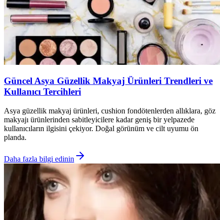
Güncel Asya Güzellik Makyaj Ürünleri Trendleri ve
Kullanıcı Tercihleri
Asya güzellik makyaj ürünleri, cushion fondötenlerden allıklara, göz
makyajı ürünlerinden sabitleyicilere kadar geniş bir yelpazede
kullanıcıların ilgisini çekiyor. Doğal görünüm ve cilt uyumu ön
planda.
Daha fazla bilgi edinin