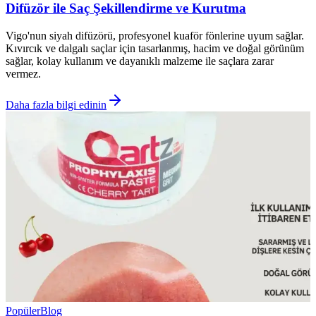
Difüzör ile Saç Şekillendirme ve Kurutma
Vigo'nun siyah difüzörü, profesyonel kuaför fönlerine uyum sağlar.
Kıvırcık ve dalgalı saçlar için tasarlanmış, hacim ve doğal görünüm
sağlar, kolay kullanım ve dayanıklı malzeme ile saçlara zarar
vermez.
Daha fazla bilgi edinin
Popüler
Blog