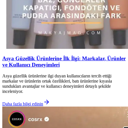
Asya Güzellik Ürünlerine İlk İlgi: Markalar, Ürünler
ve Kullanıcı Deneyimleri
Asya güzellik ürünlerine ilgi duyan kullanıcıların tercih ettiği
markalar ve ürünlerin ortak özellikleri, batı ürünlerine kıyasla
sundukları avantajlar ve kullanıcı deneyimleri detaylı şekilde
inceleniyor.
Daha fazla bilgi edinin