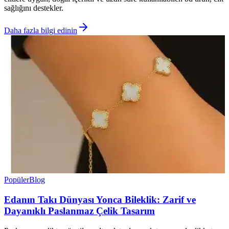
sağlığını destekler.
Daha fazla bilgi edinin
Popüler
Blog
Edanın Takı Dünyası Yonca Bileklik: Zarif ve
Dayanıklı Paslanmaz Çelik Tasarım