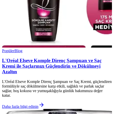
Popüler
Blog
L'Oréal Elseve Komple Direnç Şampuan ve Saç
Kremi ile Saçlarınızı Güçlendirin ve Dökülmeyi
Azaltın
L'Oréal Elseve Komple Direnç Şampuan ve Saç Kremi, güçlendiren
formülüyle saç dökülmesine karşı etkili, sağlıklı ve parlak saçlar
sağlar, hoş kokusu ve yumuşaklığıyla günlük bakımınıza değer
katar.
Daha fazla bilgi edinin