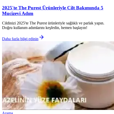
2025'te The Purest Ürünleriyle Cilt Bakımında 5
Mucizevi Adım
Cildinizi 2025'te The Purest ürünleriyle sağlıklı ve parlak yapın.
Doğru kullanım adımlarını keşfedin, hemen başlayın!
Daha fazla bilgi edinin
Arama