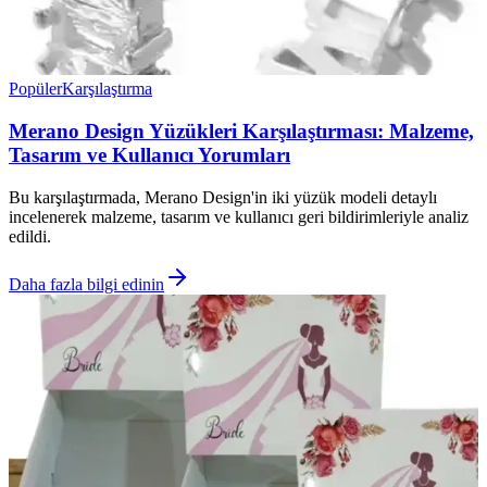
Popüler
Karşılaştırma
Merano Design Yüzükleri Karşılaştırması: Malzeme,
Tasarım ve Kullanıcı Yorumları
Bu karşılaştırmada, Merano Design'in iki yüzük modeli detaylı
incelenerek malzeme, tasarım ve kullanıcı geri bildirimleriyle analiz
edildi.
Daha fazla bilgi edinin