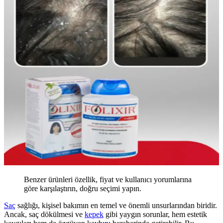
Benzer ürünleri özellik, fiyat ve kullanıcı yorumlarına
göre karşılaştırın, doğru seçimi yapın.
Saç
sağlığı, kişisel bakımın en temel ve önemli unsurlarından biridir.
Ancak, saç dökülmesi ve
kepek
gibi yaygın sorunlar, hem estetik