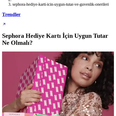
sephora-hediye-karti-icin-uygun-tutar-ve-guvenlik-onerileri
Trendler
Sephora Hediye Kartı İçin Uygun Tutar
Ne Olmalı?