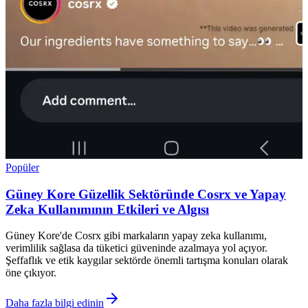
Popüler
Güney Kore Güzellik Sektöründe Cosrx ve Yapay
Zeka Kullanımının Etkileri ve Algısı
Güney Kore'de Cosrx gibi markaların yapay zeka kullanımı,
verimlilik sağlasa da tüketici güveninde azalmaya yol açıyor.
Şeffaflık ve etik kaygılar sektörde önemli tartışma konuları olarak
öne çıkıyor.
Daha fazla bilgi edinin