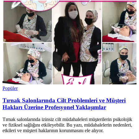
Popüler
Tırnak Salonlarında Cilt Problemleri ve Müşteri
Hakları Üzerine Profesyonel Yaklaşımlar
Tırnak salonlarında izinsiz cilt müdahaleleri müşterilerin psikolojik
ve fiziksel sağlığını etkileyebilir. Bu yazı, müdahalelerin nedenleri,
etkileri ve müşteri haklarının korunmasını ele alıyor.