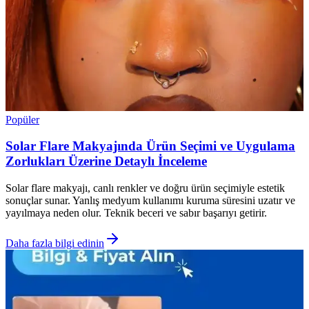
Popüler
Solar Flare Makyajında Ürün Seçimi ve Uygulama
Zorlukları Üzerine Detaylı İnceleme
Solar flare makyajı, canlı renkler ve doğru ürün seçimiyle estetik
sonuçlar sunar. Yanlış medyum kullanımı kuruma süresini uzatır ve
yayılmaya neden olur. Teknik beceri ve sabır başarıyı getirir.
Daha fazla bilgi edinin