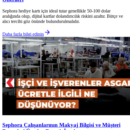
Sephora hediye kartı için ideal tutar genellikle 50-100 dolar
aralığında olup, dijital kartlar dolandırıcılık riskini azaltır. Bütçe ve
alıcı tercihi göz önünde bulundurulmalıdır.
Daha fazla bilgi edinin
Sephora Çalışanlarının Makyaj Bilgisi ve Müşteri