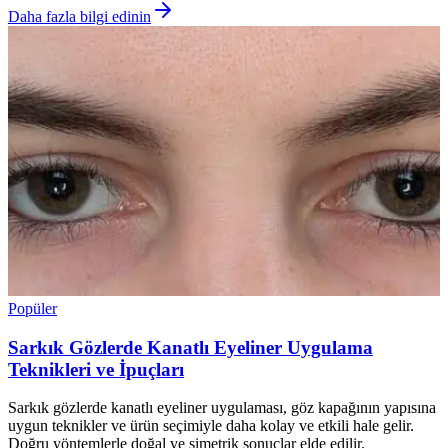
Daha fazla bilgi edinin
Popüler
Sarkık Gözlerde Kanatlı Eyeliner Uygulama
Teknikleri ve İpuçları
Sarkık gözlerde kanatlı eyeliner uygulaması, göz kapağının yapısına
uygun teknikler ve ürün seçimiyle daha kolay ve etkili hale gelir.
Doğru yöntemlerle doğal ve simetrik sonuçlar elde edilir.