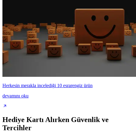
Herkesin merakla incelediği 10 esrarengiz ürün
devamını oku
Hediye Kartı Alırken Güvenlik ve
Tercihler