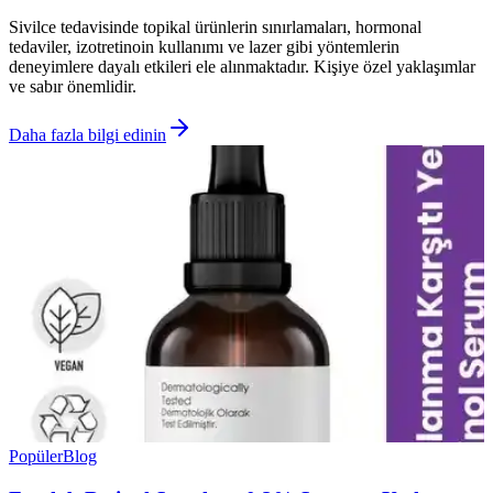
Sivilce tedavisinde topikal ürünlerin sınırlamaları, hormonal
tedaviler, izotretinoin kullanımı ve lazer gibi yöntemlerin
deneyimlere dayalı etkileri ele alınmaktadır. Kişiye özel yaklaşımlar
ve sabır önemlidir.
Daha fazla bilgi edinin
Popüler
Blog