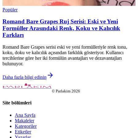
Popüler
Romand Bare Grapes Ruj Serisi: Eski ve Yeni
Formüller Arasındaki Renk, Koku ve Kalıcılık
Farkları
Romand Bare Grapes serisi eski ve yeni formülleriyle renk tonu,
koku, doku ve kalıcılık açısından farklılık gösteriyor. Kullanıcı
tercihlerine göre her iki formülün avantajları ve dezavantajları
bulunuyor.
Daha fazla bilgi edinin
©
Parlakim
2026
Site bölümleri
Ana Sayfa
Makaleler
Kategoriler
Etiketler
Yazarlar