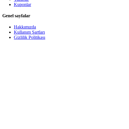
Kuponlar
Genel sayfalar
Hakkımızda
Kullanım Şartları
Gizlilik Politikası