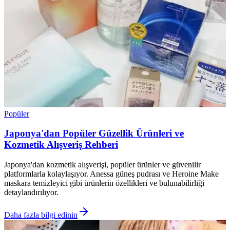
Popüler
Japonya'dan Popüler Güzellik Ürünleri ve
Kozmetik Alışveriş Rehberi
Japonya'dan kozmetik alışverişi, popüler ürünler ve güvenilir
platformlarla kolaylaşıyor. Anessa güneş pudrası ve Heroine Make
maskara temizleyici gibi ürünlerin özellikleri ve bulunabilirliği
detaylandırılıyor.
Daha fazla bilgi edinin