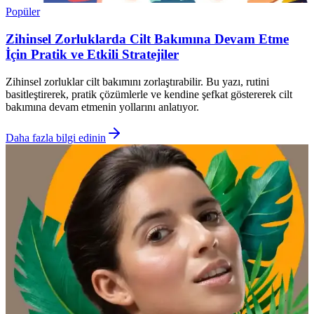
Popüler
Zihinsel Zorluklarda Cilt Bakımına Devam Etme
İçin Pratik ve Etkili Stratejiler
Zihinsel zorluklar cilt bakımını zorlaştırabilir. Bu yazı, rutini
basitleştirerek, pratik çözümlerle ve kendine şefkat göstererek cilt
bakımına devam etmenin yollarını anlatıyor.
Daha fazla bilgi edinin