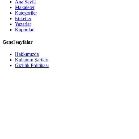
Ana Sayfa
Makaleler
Kategoriler
Etiketler
Yazarlar
Kuponlar
Genel sayfalar
Hakkımızda
Kullanım Şartları
Gizlilik Politikası