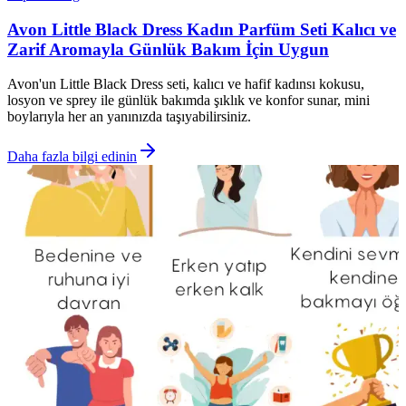
Avon Little Black Dress Kadın Parfüm Seti Kalıcı ve
Zarif Aromayla Günlük Bakım İçin Uygun
Avon'un Little Black Dress seti, kalıcı ve hafif kadınsı kokusu,
losyon ve sprey ile günlük bakımda şıklık ve konfor sunar, mini
boylarıyla her an yanınızda taşıyabilirsiniz.
Daha fazla bilgi edinin