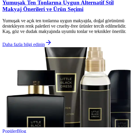
Yumuşak Ten Tonlarına Uygun Alternatif Stil
Makyaj Önerileri ve Ürün Seçimi
Yumuşak ve açık ten tonlarına uygun makyajda, doğal görünümü
destekleyen renk paletleri ve cruelty-free ürünler tercih edilmelidir.
Kaş, göz ve dudak makyajında uyumlu tonlar ve teknikler önerilir.
Daha fazla bilgi edinin
Popüler
Blog