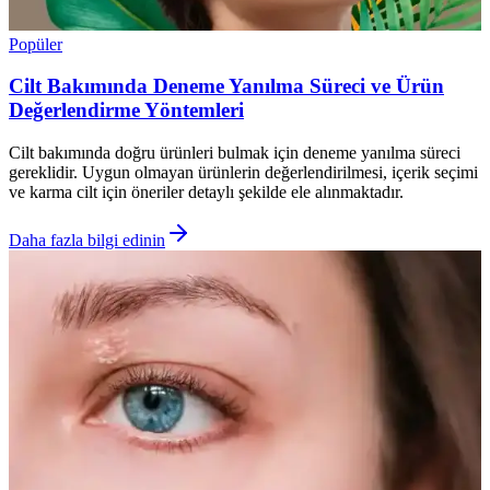
Popüler
Cilt Bakımında Deneme Yanılma Süreci ve Ürün
Değerlendirme Yöntemleri
Cilt bakımında doğru ürünleri bulmak için deneme yanılma süreci
gereklidir. Uygun olmayan ürünlerin değerlendirilmesi, içerik seçimi
ve karma cilt için öneriler detaylı şekilde ele alınmaktadır.
Daha fazla bilgi edinin