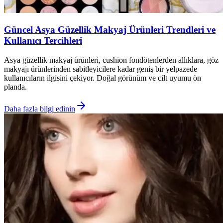
Güncel Asya Güzellik Makyaj Ürünleri Trendleri ve
Kullanıcı Tercihleri
Asya güzellik makyaj ürünleri, cushion fondötenlerden allıklara, göz
makyajı ürünlerinden sabitleyicilere kadar geniş bir yelpazede
kullanıcıların ilgisini çekiyor. Doğal görünüm ve cilt uyumu ön
planda.
Daha fazla bilgi edinin