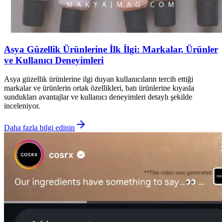
Asya Güzellik Ürünlerine İlk İlgi: Markalar, Ürünler
ve Kullanıcı Deneyimleri
Asya güzellik ürünlerine ilgi duyan kullanıcıların tercih ettiği
markalar ve ürünlerin ortak özellikleri, batı ürünlerine kıyasla
sundukları avantajlar ve kullanıcı deneyimleri detaylı şekilde
inceleniyor.
Daha fazla bilgi edinin