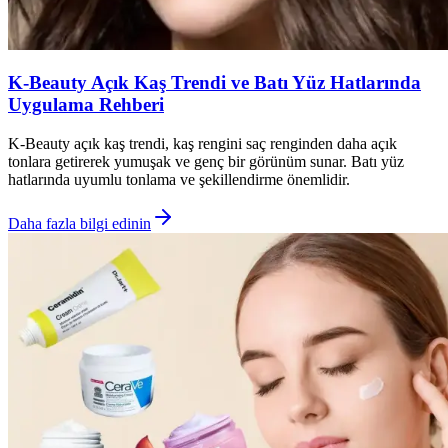
K-Beauty Açık Kaş Trendi ve Batı Yüz Hatlarında
Uygulama Rehberi
K-Beauty açık kaş trendi, kaş rengini saç renginden daha açık
tonlara getirerek yumuşak ve genç bir görünüm sunar. Batı yüz
hatlarında uyumlu tonlama ve şekillendirme önemlidir.
Daha fazla bilgi edinin