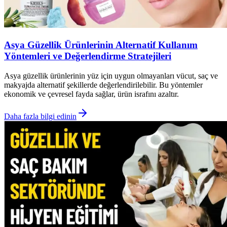
Asya Güzellik Ürünlerinin Alternatif Kullanım
Yöntemleri ve Değerlendirme Stratejileri
Asya güzellik ürünlerinin yüz için uygun olmayanları vücut, saç ve
makyajda alternatif şekillerde değerlendirilebilir. Bu yöntemler
ekonomik ve çevresel fayda sağlar, ürün israfını azaltır.
Daha fazla bilgi edinin