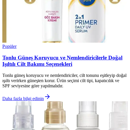
Popüler
Tonlu Güneş Koruyucu ve Nemlendiricilerle Doğal
Işıltılı Cilt Bakımı Seçenekleri
Tonlu güneş koruyucu ve nemlendiriciler, cilt tonunu eşitleyip doğal
ışıltı verirken güneşten korur. Ürün seçimi cilt tipi, kapatıcılık ve
SPF seviyesine göre yapılmalıdır.
Daha fazla bilgi edinin