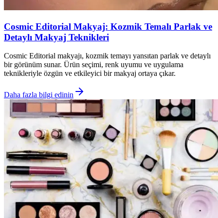
Cosmic Editorial Makyaj: Kozmik Temalı Parlak ve
Detaylı Makyaj Teknikleri
Cosmic Editorial makyajı, kozmik temayı yansıtan parlak ve detaylı
bir görünüm sunar. Ürün seçimi, renk uyumu ve uygulama
teknikleriyle özgün ve etkileyici bir makyaj ortaya çıkar.
Daha fazla bilgi edinin