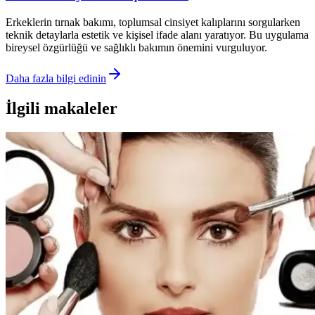
Erkeklerin tırnak bakımı, toplumsal cinsiyet kalıplarını sorgularken
teknik detaylarla estetik ve kişisel ifade alanı yaratıyor. Bu uygulama
bireysel özgürlüğü ve sağlıklı bakımın önemini vurguluyor.
Daha fazla bilgi edinin
İlgili makaleler