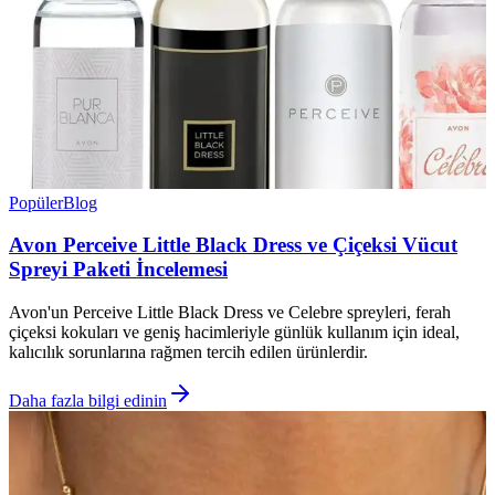
Popüler
Blog
Avon Perceive Little Black Dress ve Çiçeksi Vücut
Spreyi Paketi İncelemesi
Avon'un Perceive Little Black Dress ve Celebre spreyleri, ferah
çiçeksi kokuları ve geniş hacimleriyle günlük kullanım için ideal,
kalıcılık sorunlarına rağmen tercih edilen ürünlerdir.
Daha fazla bilgi edinin