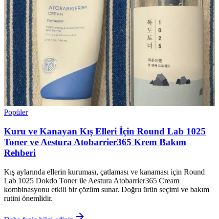
Popüler
Kuru ve Kanayan Kış Elleri İçin Round Lab 1025
Toner ve Aestura Atobarrier365 Krem Bakım
Rehberi
Kış aylarında ellerin kuruması, çatlaması ve kanaması için Round
Lab 1025 Dokdo Toner ile Aestura Atobarrier365 Cream
kombinasyonu etkili bir çözüm sunar. Doğru ürün seçimi ve bakım
rutini önemlidir.