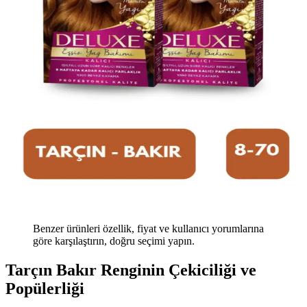
Benzer ürünleri özellik, fiyat ve kullanıcı yorumlarına
göre karşılaştırın, doğru seçimi yapın.
Tarçın Bakır Renginin Çekiciliği ve
Popülerliği