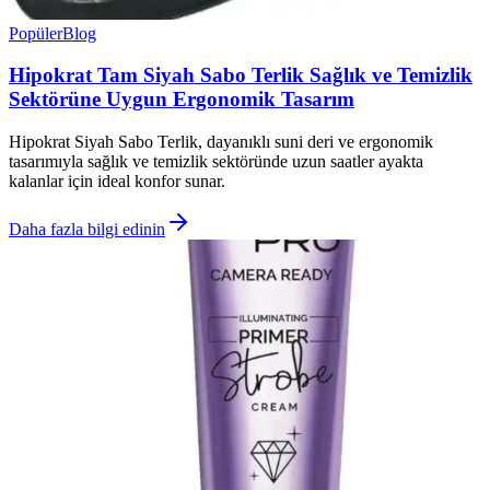
Popüler
Blog
Hipokrat Tam Siyah Sabo Terlik Sağlık ve Temizlik
Sektörüne Uygun Ergonomik Tasarım
Hipokrat Siyah Sabo Terlik, dayanıklı suni deri ve ergonomik
tasarımıyla sağlık ve temizlik sektöründe uzun saatler ayakta
kalanlar için ideal konfor sunar.
Daha fazla bilgi edinin