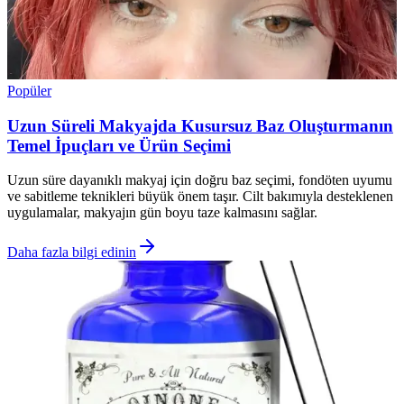
Popüler
Uzun Süreli Makyajda Kusursuz Baz Oluşturmanın
Temel İpuçları ve Ürün Seçimi
Uzun süre dayanıklı makyaj için doğru baz seçimi, fondöten uyumu
ve sabitleme teknikleri büyük önem taşır. Cilt bakımıyla desteklenen
uygulamalar, makyajın gün boyu taze kalmasını sağlar.
Daha fazla bilgi edinin