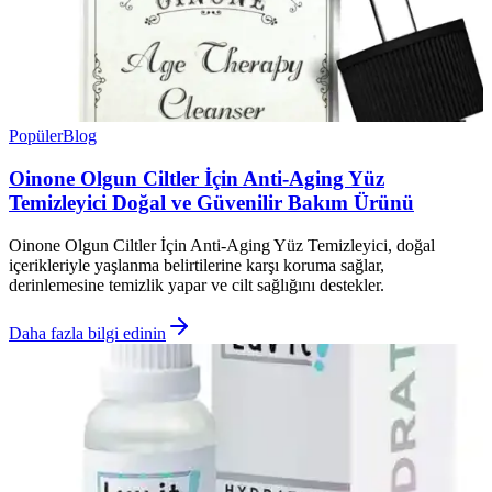
Popüler
Blog
Oinone Olgun Ciltler İçin Anti-Aging Yüz
Temizleyici Doğal ve Güvenilir Bakım Ürünü
Oinone Olgun Ciltler İçin Anti-Aging Yüz Temizleyici, doğal
içerikleriyle yaşlanma belirtilerine karşı koruma sağlar,
derinlemesine temizlik yapar ve cilt sağlığını destekler.
Daha fazla bilgi edinin