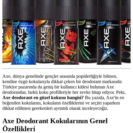
Axe, dünya genelinde gençler arasında popülerliğiyle bilinen,
kendine özgü kokularıyla dikkat çeken bir deodorant markasıdır.
Türkiye pazarında da geniş bir kullanıcı kitlesi bulunan Axe
deodorantlar, farklı koku profilleriyle her zevke hitap ediyor. Peki,
Axe deodorant en güzel kokusu hangisi?
Bu yazıda, Axe'in en
beğenilen kokularını, kokuların özelliklerini ve seçim yaparken
dikkat edilmesi gerekenleri ayrıntılı olarak inceleyeceğiz.
Axe Deodorant Kokularının Genel
Özellikleri