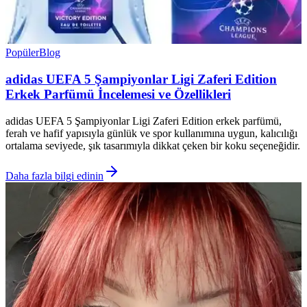
Popüler
Blog
adidas UEFA 5 Şampiyonlar Ligi Zaferi Edition
Erkek Parfümü İncelemesi ve Özellikleri
adidas UEFA 5 Şampiyonlar Ligi Zaferi Edition erkek parfümü,
ferah ve hafif yapısıyla günlük ve spor kullanımına uygun, kalıcılığı
ortalama seviyede, şık tasarımıyla dikkat çeken bir koku seçeneğidir.
Daha fazla bilgi edinin