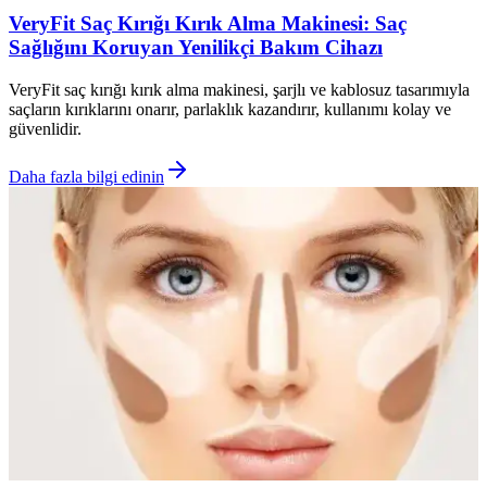
VeryFit Saç Kırığı Kırık Alma Makinesi: Saç
Sağlığını Koruyan Yenilikçi Bakım Cihazı
VeryFit saç kırığı kırık alma makinesi, şarjlı ve kablosuz tasarımıyla
saçların kırıklarını onarır, parlaklık kazandırır, kullanımı kolay ve
güvenlidir.
Daha fazla bilgi edinin