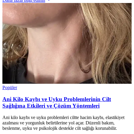
Daha fazla bilgi edinin
Popüler
Ani Kilo Kaybı ve Uyku Problemlerinin Cilt
Sağlığına Etkileri ve Çözüm Yöntemleri
Ani kilo kaybı ve uyku problemleri ciltte hacim kaybı, elastikiyet
azalması ve yorgunluk belirtilerine yol açar. Düzenli bakım,
beslenme, uyku ve psikolojik destekle cilt sağlığı korunabilir.