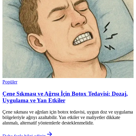
Popüler
Çene Sıkması ve Ağrısı İçin Botox Tedavisi: Dozaj,
Uygulama ve Yan Etkiler
Çene sıkması ve ağrıları için botox tedavisi, uygun doz ve uygulama
bölgeleriyle ağrıyı azaltabilir. Yan etkiler ve maliyetler dikkate
alınmalı, alternatif yöntemlerle desteklenmelidir.