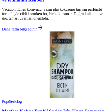
Vacation güneş koruyucu, yazın plaj kokusunu taşıyan parfümlü
formülüyle cildi korurken hoş bir koku sunar. Doğru kullanım ve
göz teması uyarıları önemlidir.
Daha fazla bilgi edinin
Popüler
Blog