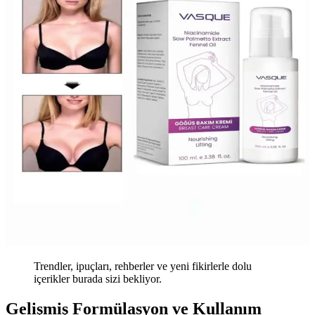
Trendler, ipuçları, rehberler ve yeni fikirlerle dolu
içerikler burada sizi bekliyor.
Gelişmiş Formülasyon ve Kullanım