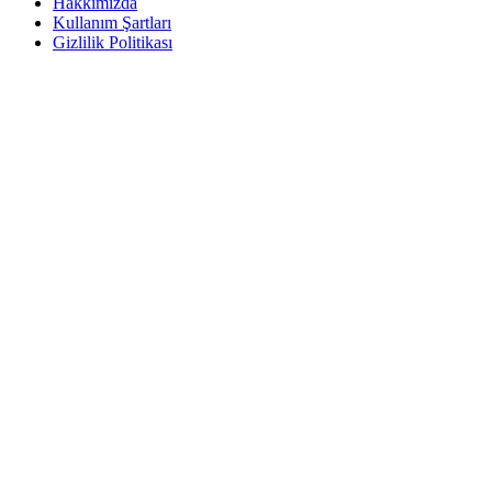
Hakkımızda
Kullanım Şartları
Gizlilik Politikası