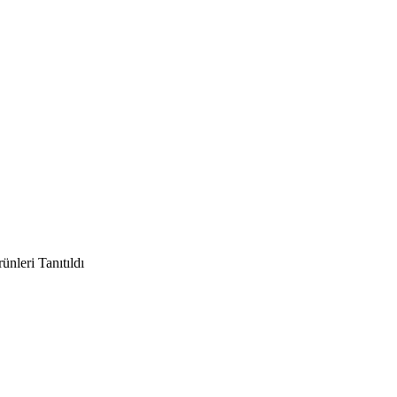
nleri Tanıtıldı