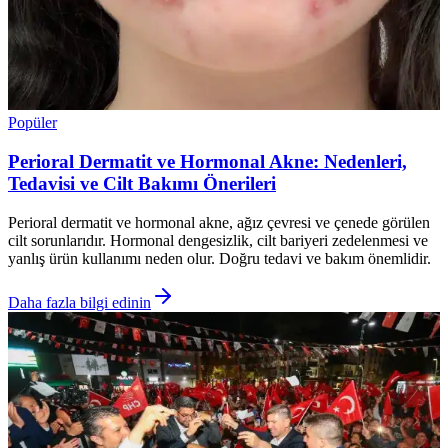
Popüler
Perioral Dermatit ve Hormonal Akne: Nedenleri,
Tedavisi ve Cilt Bakımı Önerileri
Perioral dermatit ve hormonal akne, ağız çevresi ve çenede görülen
cilt sorunlarıdır. Hormonal dengesizlik, cilt bariyeri zedelenmesi ve
yanlış ürün kullanımı neden olur. Doğru tedavi ve bakım önemlidir.
Daha fazla bilgi edinin