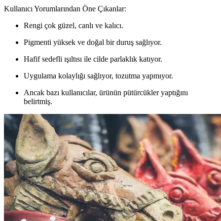
Kullanıcı Yorumlarından Öne Çıkanlar:
Rengi çok güzel, canlı ve kalıcı.
Pigmenti yüksek ve doğal bir duruş sağlıyor.
Hafif sedefli ışıltısı ile cilde parlaklık katıyor.
Uygulama kolaylığı sağlıyor, tozutma yapmıyor.
Ancak bazı kullanıcılar, ürünün pütürcükler yaptığını
belirtmiş.