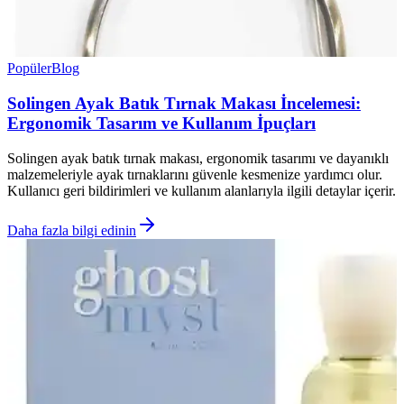
Popüler
Blog
Solingen Ayak Batık Tırnak Makası İncelemesi:
Ergonomik Tasarım ve Kullanım İpuçları
Solingen ayak batık tırnak makası, ergonomik tasarımı ve dayanıklı
malzemeleriyle ayak tırnaklarını güvenle kesmenize yardımcı olur.
Kullanıcı geri bildirimleri ve kullanım alanlarıyla ilgili detaylar içerir.
Daha fazla bilgi edinin