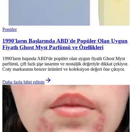
Popüler
1990'ların Başlarında ABD'de Popüler Olan Uygun
Fiyatlı Ghost Myst Parfümü ve Özellikleri
1990'ların başında ABD'de popüler olan uygun fiyatlı Ghost Myst
parfümü, çift fazlı şişe tasarımı ve nostaljik değeriyle dikkat çekiyor.
Coty markasının benzer ürünleri ve koleksiyon değeri öne çıkıyor.
Daha fazla bilgi edinin