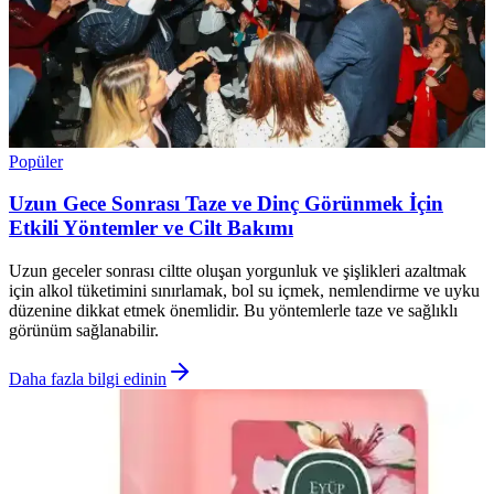
Popüler
Uzun Gece Sonrası Taze ve Dinç Görünmek İçin
Etkili Yöntemler ve Cilt Bakımı
Uzun geceler sonrası ciltte oluşan yorgunluk ve şişlikleri azaltmak
için alkol tüketimini sınırlamak, bol su içmek, nemlendirme ve uyku
düzenine dikkat etmek önemlidir. Bu yöntemlerle taze ve sağlıklı
görünüm sağlanabilir.
Daha fazla bilgi edinin