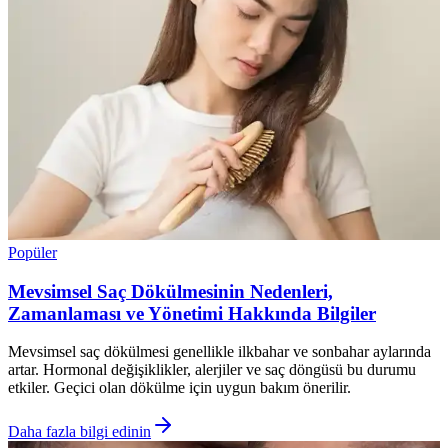
Popüler
Mevsimsel Saç Dökülmesinin Nedenleri,
Zamanlaması ve Yönetimi Hakkında Bilgiler
Mevsimsel saç dökülmesi genellikle ilkbahar ve sonbahar aylarında
artar. Hormonal değişiklikler, alerjiler ve saç döngüsü bu durumu
etkiler. Geçici olan dökülme için uygun bakım önerilir.
Daha fazla bilgi edinin