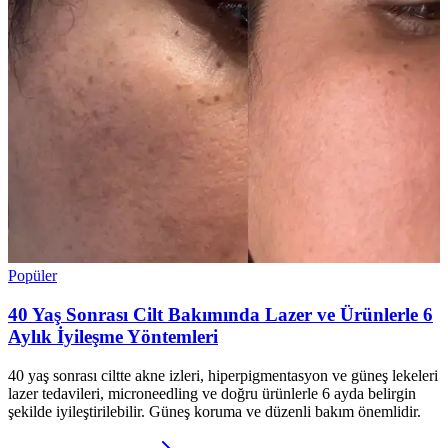
Popüler
40 Yaş Sonrası Cilt Bakımında Lazer ve Ürünlerle 6
Aylık İyileşme Yöntemleri
40 yaş sonrası ciltte akne izleri, hiperpigmentasyon ve güneş lekeleri
lazer tedavileri, microneedling ve doğru ürünlerle 6 ayda belirgin
şekilde iyileştirilebilir. Güneş koruma ve düzenli bakım önemlidir.