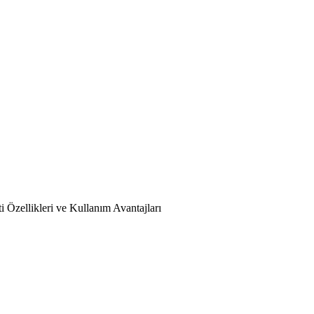
Özellikleri ve Kullanım Avantajları