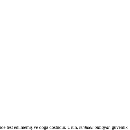
inde test edilmemiş ve doğa dostudur. Ürün,
tehlikeli olmayan
güvenlik