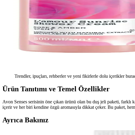
Trendler, ipuçları, rehberler ve yeni fikirlerle dolu içerikler bura
Ürün Tanıtımı ve Temel Özellikler
Avon Senses serisinin öne çıkan ürünü olan bu duş jeli paketi, farklı 
içerir ve her biri kendine özgü aromasıyla dikkat çeker. Bu paket, hem e
Ayrıca Bakınız