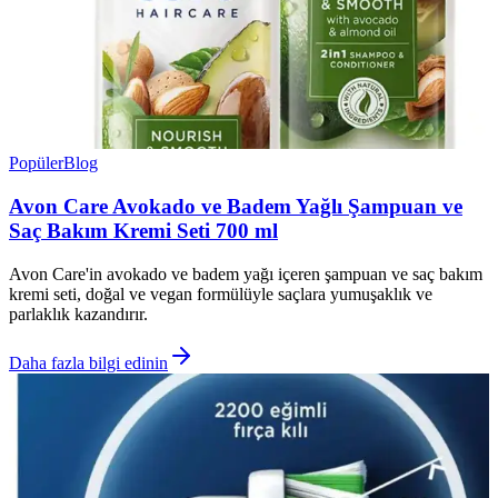
Popüler
Blog
Avon Care Avokado ve Badem Yağlı Şampuan ve
Saç Bakım Kremi Seti 700 ml
Avon Care'in avokado ve badem yağı içeren şampuan ve saç bakım
kremi seti, doğal ve vegan formülüyle saçlara yumuşaklık ve
parlaklık kazandırır.
Daha fazla bilgi edinin