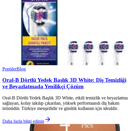
Popüler
Blog
Oral-B Dörtlü Yedek Başlık 3D White: Diş Temizliği
ve Beyazlatmada Yenilikçi Çözüm
Oral-B Dörtlü Yedek Başlık 3D White, etkili temizlik ve beyazlatma
sağlayan, kolay takılıp çıkarılan, yüksek performanslı diş bakım
ürünüdür. Türkiye menşeilidir ve günlük kullanım için idealdir.
Daha fazla bilgi edinin