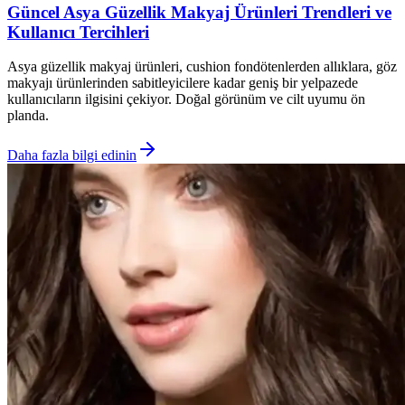
Güncel Asya Güzellik Makyaj Ürünleri Trendleri ve
Kullanıcı Tercihleri
Asya güzellik makyaj ürünleri, cushion fondötenlerden allıklara, göz
makyajı ürünlerinden sabitleyicilere kadar geniş bir yelpazede
kullanıcıların ilgisini çekiyor. Doğal görünüm ve cilt uyumu ön
planda.
Daha fazla bilgi edinin