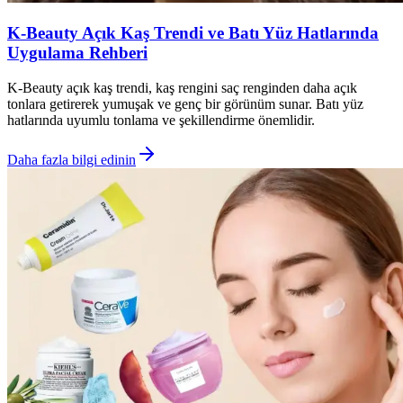
K-Beauty Açık Kaş Trendi ve Batı Yüz Hatlarında
Uygulama Rehberi
K-Beauty açık kaş trendi, kaş rengini saç renginden daha açık
tonlara getirerek yumuşak ve genç bir görünüm sunar. Batı yüz
hatlarında uyumlu tonlama ve şekillendirme önemlidir.
Daha fazla bilgi edinin