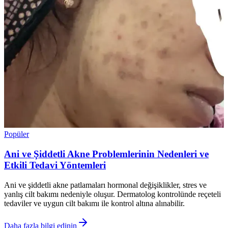
Popüler
Ani ve Şiddetli Akne Problemlerinin Nedenleri ve
Etkili Tedavi Yöntemleri
Ani ve şiddetli akne patlamaları hormonal değişiklikler, stres ve
yanlış cilt bakımı nedeniyle oluşur. Dermatolog kontrolünde reçeteli
tedaviler ve uygun cilt bakımı ile kontrol altına alınabilir.
Daha fazla bilgi edinin