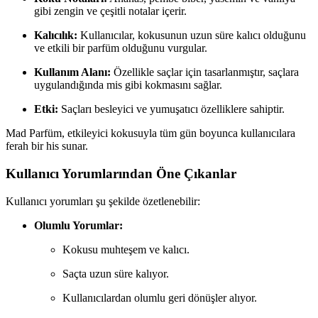
gibi zengin ve çeşitli notalar içerir.
Kalıcılık:
Kullanıcılar, kokusunun uzun süre kalıcı olduğunu
ve etkili bir parfüm olduğunu vurgular.
Kullanım Alanı:
Özellikle saçlar için tasarlanmıştır, saçlara
uygulandığında mis gibi kokmasını sağlar.
Etki:
Saçları besleyici ve yumuşatıcı özelliklere sahiptir.
Mad Parfüm, etkileyici kokusuyla tüm gün boyunca kullanıcılara
ferah bir his sunar.
Kullanıcı Yorumlarından Öne Çıkanlar
Kullanıcı yorumları şu şekilde özetlenebilir:
Olumlu Yorumlar:
Kokusu muhteşem ve kalıcı.
Saçta uzun süre kalıyor.
Kullanıcılardan olumlu geri dönüşler alıyor.