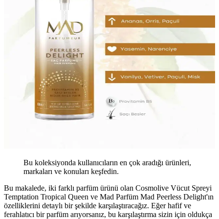
Bu koleksiyonda kullanıcıların en çok aradığı ürünleri,
markaları ve konuları keşfedin.
Bu makalede, iki farklı parfüm ürünü olan Cosmolive Vücut Spreyi
Temptation Tropical Queen ve Mad Parfüm Mad Peerless Delight'ın
özelliklerini detaylı bir şekilde karşılaştıracağız. Eğer hafif ve
ferahlatıcı bir parfüm arıyorsanız, bu karşılaştırma sizin için oldukça