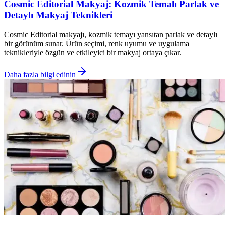
Cosmic Editorial Makyaj: Kozmik Temalı Parlak ve
Detaylı Makyaj Teknikleri
Cosmic Editorial makyajı, kozmik temayı yansıtan parlak ve detaylı
bir görünüm sunar. Ürün seçimi, renk uyumu ve uygulama
teknikleriyle özgün ve etkileyici bir makyaj ortaya çıkar.
Daha fazla bilgi edinin