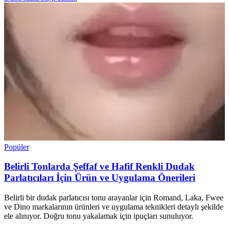
Popüler
Belirli Tonlarda Şeffaf ve Hafif Renkli Dudak
Parlatıcıları İçin Ürün ve Uygulama Önerileri
Belirli bir dudak parlatıcısı tonu arayanlar için Romand, Laka, Fwee
ve Dino markalarının ürünleri ve uygulama teknikleri detaylı şekilde
ele alınıyor. Doğru tonu yakalamak için ipuçları sunuluyor.