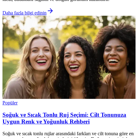
Daha fazla bilgi edinin
Popüler
Soğuk ve Sıcak Tonlu Ruj Seçimi: Cilt Tonunuza
Uygun Renk ve Yoğunluk Rehberi
Soğuk ve sıcak tonlu rujlar arasındaki farkları ve cilt tonuna göre en