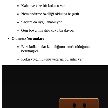
Kalıcı ve taze bir kokusu var.
Nemlendirme özelliği oldukça başarılı.
Saçlara da uygulanabiliyor.
Gün boyu mis gibi koku bırakıyor.
Olumsuz Yorumlar:
Bazı kullanıcılar kalıcılığının sınırlı olduğunu
belirtmişler.
Koku yoğunluğunu yetersiz bulanlar var.