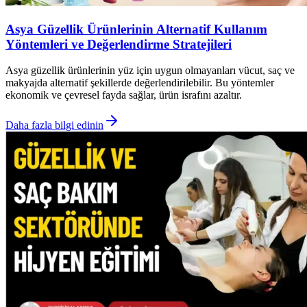
Asya Güzellik Ürünlerinin Alternatif Kullanım
Yöntemleri ve Değerlendirme Stratejileri
Asya güzellik ürünlerinin yüz için uygun olmayanları vücut, saç ve
makyajda alternatif şekillerde değerlendirilebilir. Bu yöntemler
ekonomik ve çevresel fayda sağlar, ürün israfını azaltır.
Daha fazla bilgi edinin